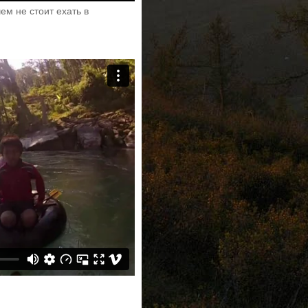
ем не стоит ехать в