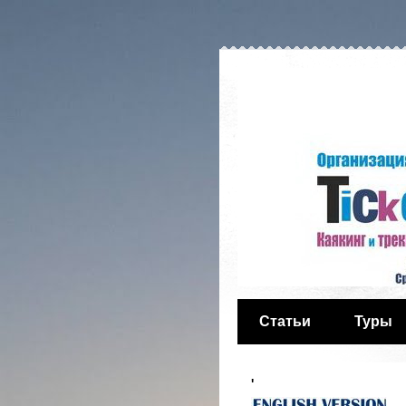
Статьи
Туры
'