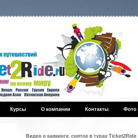
Курсы
О компании
Контакты
Фото
Видео о каякинге, снятое в турах Ticket2Ride