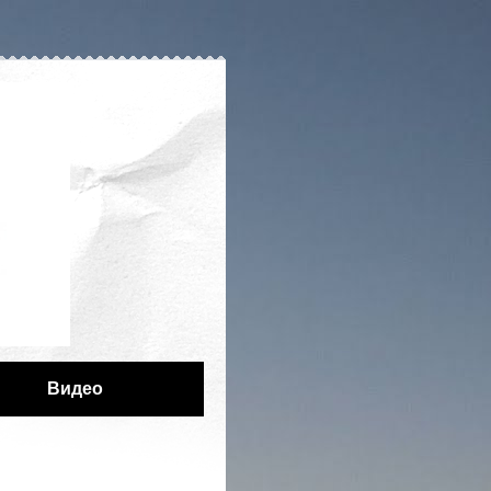
Видео