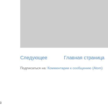
Следующее
Главная страница
Подписаться на:
Комментарии к сообщению (Atom)
й