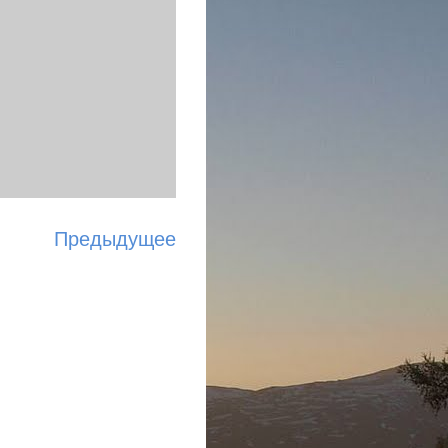
Предыдущее