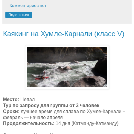
Комментариев нет:
Поделиться
Каякинг на Хумле-Карнали (класс V)
Место:
Непал
Тур по запросу для группы от
3
человек
Сроки:
лучшее время для
сплава по Хумле-Карнали –
февраль — начало апреля
Продолжительность:
14 дня (Катманду-Катманду)