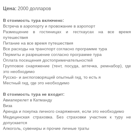
Цена:
2000 долларов
В стоимость тура включено:
Встреча в аэропорту и провожание в аэропорт
Размещение в гостиницах и гестхаусах на все время
путешествия
Питание на все время путешествия
Все расходы на транспорт согласно программе тура
Пермиты и разрешение согласно программе тура
Оплата посещения достопримечательностей
Групповое снаряжение (тент, посуда, аптечка, ремнабор), где
это необходимо
Русско- и англоговорящий опытный гид, то есть я
Местный гид, где это необходимо
В стоимость тура не входит:
Авиаперелет в Катманду
Виза
Аренда и покупка личного снаряжения, если это необходимо
Медицинская страховка. Без страховки участник к туру не
допускается
Алкоголь, сувениры и прочие личные траты