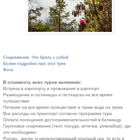
Снаряжение. Что брать с собой
Более подробно про этот трек
Фото
В стоимость всех туров включено:
Встреча в аэропорту и провожание в аэропорт
Размещение в гостиницах и гестхаусах на все время
путешествия
Питание на все время путешествия а также вода на треке
Все расходы на транспорт согласно программе тура
Оплата посещения достопримечательностей в Катманду
Групповое снаряжение (тент, посуда, аптечка, ремнабор), где
это необходимо
Русско-, англо- и непалоговорящий опытный гид, то есть я