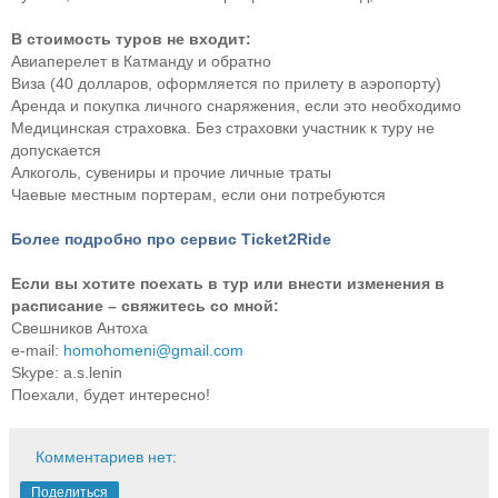
В стоимость туров не входит:
Авиаперелет в Катманду и обратно
Виза (40 долларов, оформляется по прилету в аэропорту)
Аренда и покупка личного снаряжения, если это необходимо
Медицинская страховка. Без страховки участник к туру не
допускается
Алкоголь, сувениры и прочие личные траты
Чаевые местным портерам, если они потребуются
Более подробно про сервис Ticket2Ride
Если вы хотите поехать в тур или внести изменения в
расписание – свяжитесь со мной:
Свешников Антоха
e-mail:
homohomeni@gmail.com
Skype: a.s.lenin
Поехали, будет интересно!
Комментариев нет:
Поделиться