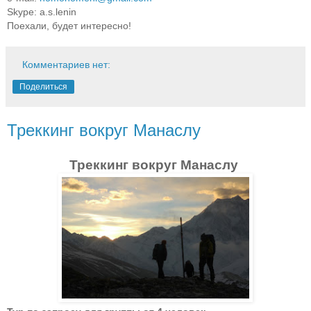
Skype: a.s.lenin
Поехали, будет интересно!
Комментариев нет:
Поделиться
Треккинг вокруг Манаслу
Треккинг вокруг Манаслу