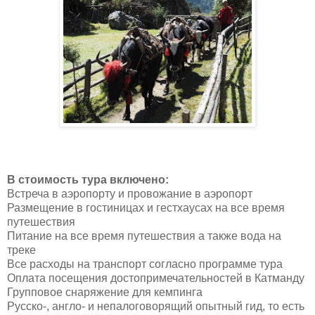
В стоимость тура включено:
Встреча в аэропорту и провожание в аэропорт
Размещение в гостиницах и гестхаусах на все время
путешествия
Питание на все время путешествия а также вода на
треке
Все расходы на транспорт согласно программе тура
Оплата посещения достопримечательностей в Катманду
Групповое снаряжение для кемпинга
Русско-, англо- и непалоговорящий опытный гид, то есть