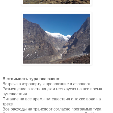
В стоимость тура включено:
Встреча в аэропорту и провожание в аэропорт
Размещение в гостиницах и гестхаусах на все время
путешествия
Питание на все время путешествия а также вода на
треке
Все расходы на транспорт согласно программе тура