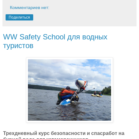
Комментариев нет:
Поделиться
WW Safety School для водных
туристов
Трехдневный курс безопасности и спасработ на