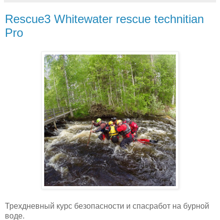
Rescue3 Whitewater rescue technitian
Pro
Трехдневный курс безопасности и спасработ на бурной
воде.