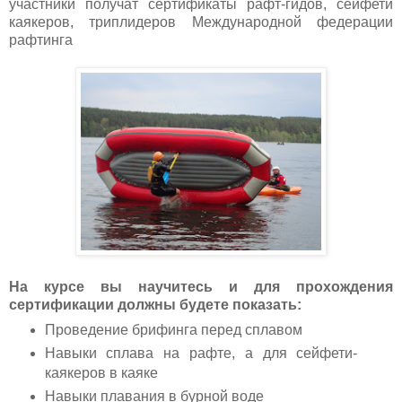
участники получат сертификаты рафт-гидов, сейфети
каякеров, триплидеров Международной федерации
рафтинга
На курсе вы научитесь и для прохождения
сертификации должны будете показать:
Проведение брифинга перед сплавом
Навыки сплава на рафте, а для сейфети-
каякеров в каяке
Навыки плавания в бурной воде