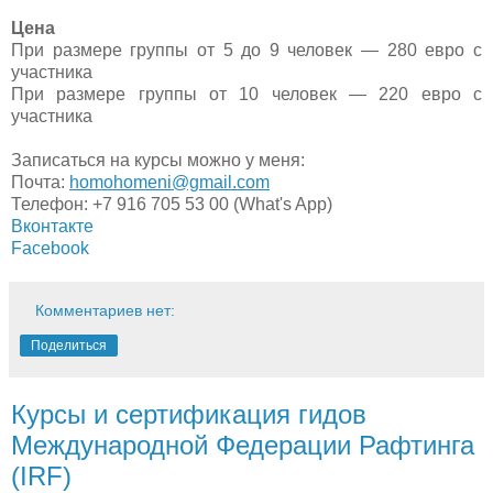
Цена
При размере группы от 5 до 9 человек — 280 евро с
участника
При размере группы от 10 человек — 220 евро с
участника
Записаться на курсы можно у меня:
Почта:
homohomeni@gmail.com
Телефон: +7 916 705 53 00
(What's App)
Вконтакте
Facebook
Комментариев нет:
Поделиться
Курсы и сертификация гидов
Международной Федерации Рафтинга
(IRF)