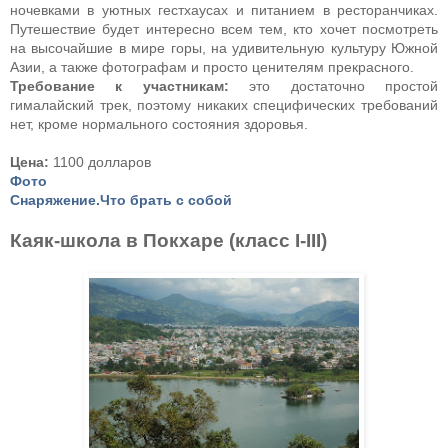
ночевками в уютных гестхаусах и питанием в ресторанчиках.
Путешествие будет интересно всем тем, кто хочет посмотреть
на высочайшие в мире горы, на удивительную культуру Южной
Азии, а также фотографам и просто ценителям прекрасного.
Требование к участникам:
это достаточно простой
гималайский трек, поэтому никаких специфических требований
нет, кроме нормального состояния здоровья.
Цена:
1100 долларов
Фото
Снаряжение.Что брать с собой
Каяк-школа в Покхаре (класс I-III)