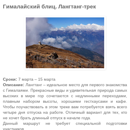
Гималайский блиц. Лангтанг-трек
Сроки:
7 марта – 15 марта
Описание:
Лангтанг – идеальное место для первого знакомства
с Гималаями. Прекрасные виды и удивительная природа самых
высоких в мире гор сочетаются с недлинными переходами,
плавным набором высоты, хорошими гестхаусами и кафе.
Чтобы поучаствовать в этом треке вам потребуется взять всего
четыре дня отпуска на работе. Отличный вариант для тех, кто
не хочет брать длинный отпуск в начале года.
Данный маршрут не требует специальной подготовки
участников