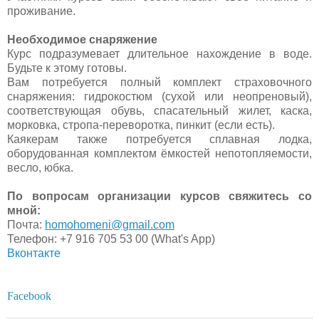
проживание.
Необходимое снаряжение
Курс подразумевает длительное нахождение в воде.
Будьте к этому готовы.
Вам потребуется полный комплект страховочного
снаряжения: гидрокостюм (сухой или неопреновый),
соответствующая обувь, спасательный жилет, каска,
морковка, стропа-переворотка, пинкит (если есть).
Каякерам также потребуется сплавная лодка,
оборудованная комплектом ёмкостей непотопляемости,
весло, юбка.
По вопросам организации курсов свяжитесь со
мной:
Почта:
homohomeni@gmail.com
Телефон: +7 916 705 53 00
(What's App)
Вконтакте
Facebook