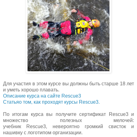
Для участия в этом курсе вы должны быть старше 18 лет
и уметь хорошо плавать.
Описание курса на сайте Rescue3
Статьяо том, как проходят курсы Rescue3.
По итогам курса вы получите сертификат Rescue3 и
множество полезных мелочей:
учебник
Rescue3,
невероятно громкий свисток и
нашивку с логотипом организации.