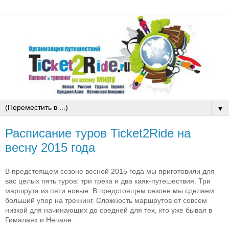
▼
Расписание туров Ticket2Ride на
весну 2015 года
В предстоящем сезоне весной 2015 года мы приготовили для
вас целых пять туров: три трека и два каяк-путешествия. Три
маршрута из пяти новые. В предстоящем сезоне мы сделаем
больший упор на треккинг. Сложность маршрутов от совсем
низкой для начинающих до средней для тех, кто уже бывал в
Гималаях и Непале.