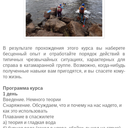
В результате прохождения этого курса вы наберете
бесценный опыт и отработайте порядок действий в
типичных чрезвычайных ситуациях, характерных для
справа в катамаранной группе. Возможно, когда-нибудь
полученные навыки вам пригодятся, и вы спасете кому-
то жизнь.
Программа курса
1 день
Введение.
Немного теории
Снаряжение.
Обсуждаем, что и почему на нас надето, и
как это использовать
Плавание в спасжилете
а) теория и гладкая вода