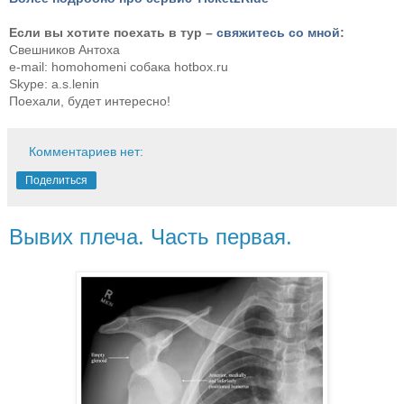
Если вы хотите поехать в тур –
свяжитесь со мной
:
Свешников Антоха
e-mail: homohomeni собака hotbox.ru
Skype: a.s.lenin
Поехали, будет интересно!
Комментариев нет:
Поделиться
Вывих плеча. Часть первая.