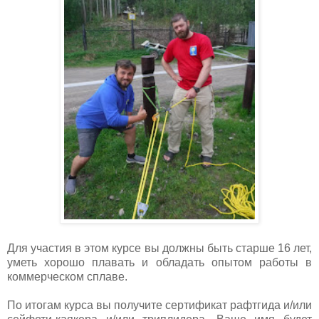
Для участия в этом курсе вы должны быть старше 16 лет,
уметь хорошо плавать и обладать опытом работы в
коммерческом сплаве.
По итогам курса вы получите сертификат рафтгида и/или