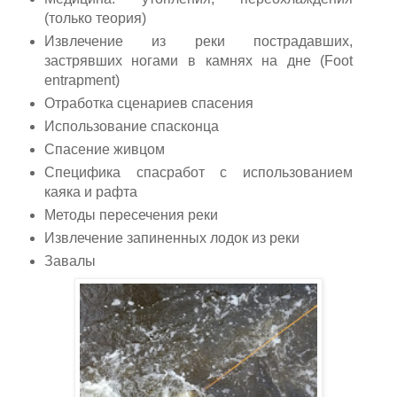
(только теория)
Извлечение из реки пострадавших,
застрявших ногами в камнях на дне (Foot
entrapment)
Отработка сценариев спасения
Использование спасконца
Спасение живцом
Специфика спасработ с использованием
каяка и рафта
Методы пересечения реки
Извлечение запиненных лодок из реки
Завалы