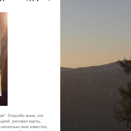
ая". Спасибо всем, кто
цией, рисовал карты,
 насколько мне известно,