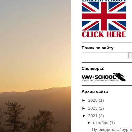
Поиск по сайту
Спонсоры:
Архив сайта
►
2025
(1)
►
2023
(2)
▼
2021
(2)
▼
октября
(1)
Путеводитель "Бурн