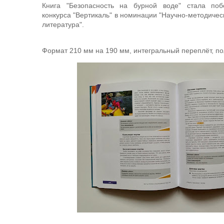
Книга "Безопасность на бурной воде" стала поб
конкурса "Вертикаль" в номинации "Научно-методичес
литература".
Формат 210 мм на 190 мм, интегральный переплёт, по