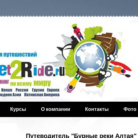
Курсы
О компании
Контакты
Фото
Путеводитель "Бурные реки Алтая" 