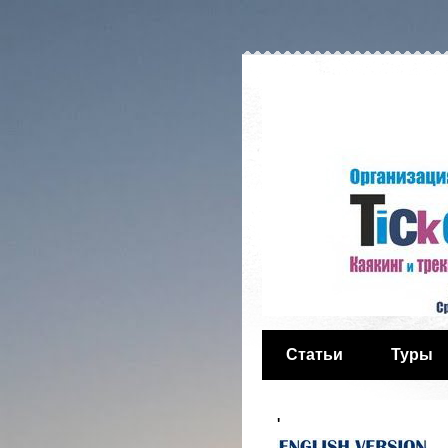
Статьи
Туры
'