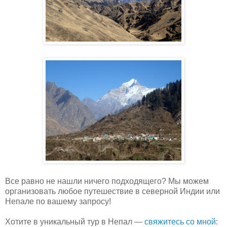
Все равно не нашли ничего подходящего? Мы можем
организовать любое путешествие в северной Индии или
Непале по вашему запросу!
Хотите в уникальный тур в Непал —
свяжитесь со мной
: