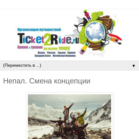
▼
Непал. Смена концепции