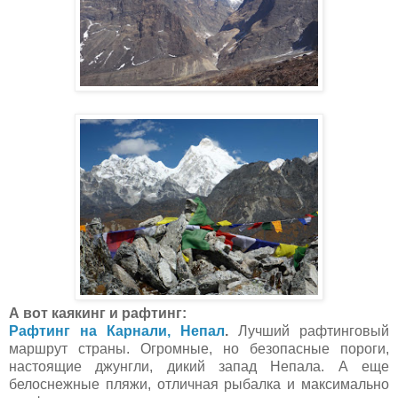
А вот каякинг и рафтинг:
Рафтинг на Карнали, Непал
.
Лучший рафтинговый
маршрут страны. Огромные, но безопасные пороги,
настоящие джунгли, дикий запад Непала. А еще
белоснежные пляжи, отличная рыбалка и максимально