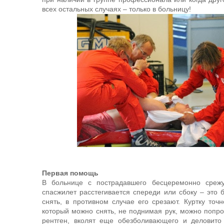
всех остальных случаях – только в больницу!
Первая помощь
В больнице с пострадавшего бесцеремонно срежу
спасжилет расстегивается спереди или сбоку – это 
снять, в противном случае его срезают. Куртку точн
который можно снять, не поднимая рук, можно попро
рентген, вколят еще обезболивающего и деловито 