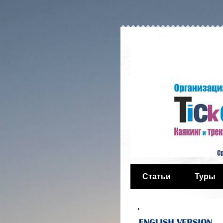
Статьи
Туры
'