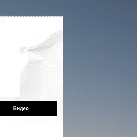
Видео