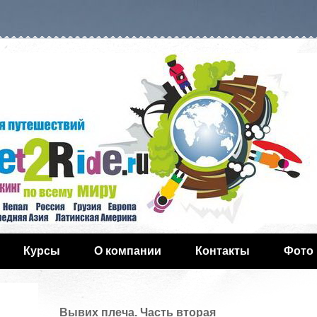
Курсы
О компании
Контакты
Фото
Вывих плеча. Часть вторая