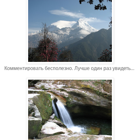
Комментировать бесполезно. Лучше один раз увидеть...