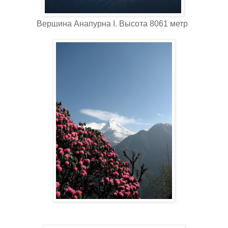
Вершина Анапурна I. Высота 8061 метр