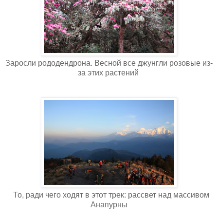
Заросли рододендрона. Весной все джунгли розовые из-
за этих растений
То, ради чего ходят в этот трек: рассвет над массивом
Анапурны