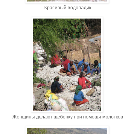
Красивый водопадик
Женщины делают щебенку при помощи молотков