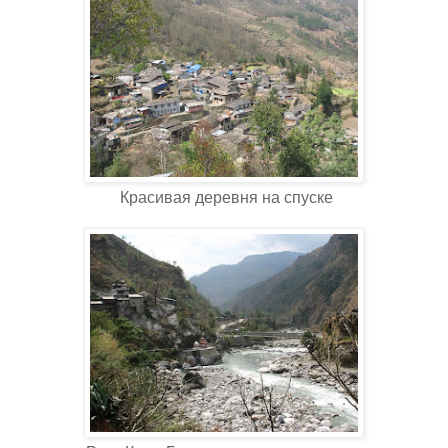
Красивая деревня на спуске