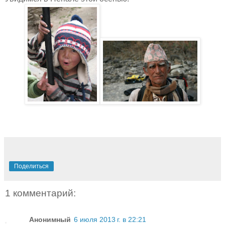
Поделиться
1 комментарий:
Анонимный
6 июля 2013 г. в 22:21