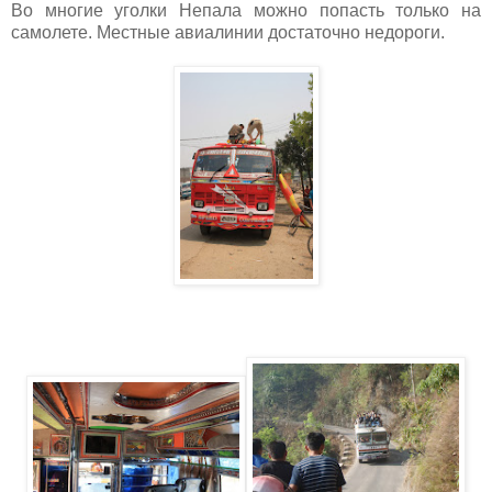
Во многие уголки Непала можно попасть только на
самолете. Местные авиалинии достаточно недороги.