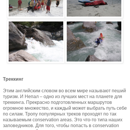
Треккинг
Этим английским словом во всем мире называют пеший
туризм. И Непал – одно из лучших мест на планете для
треккинга. Прекрасно подготовленных маршрутов
огромное множество, и каждый может выбрать путь себе
по силам. Тропу популярных треков проходят по так
называемым
conservation
areas
. Это что-то типа наших
заповедников. Для того, чтобы попасть в
conservation