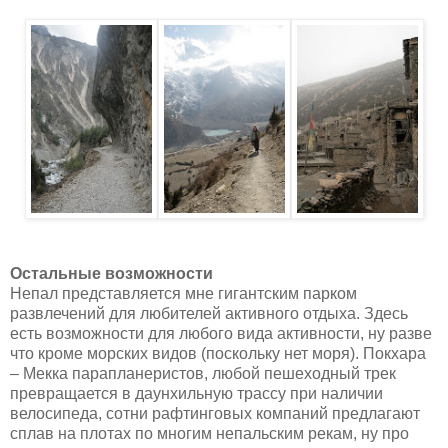
Остальные возможности
Непал представляется мне гигантским парком
развлечений для любителей активного отдыха. Здесь
есть возможности для любого вида активности, ну разве
что кроме морских видов (поскольку нет моря). Покхара
– Мекка парапланеристов, любой пешеходный трек
превращается в даунхильную трассу при наличии
велосипеда, сотни рафтинговых компаний предлагают
сплав на плотах по многим непальским рекам, ну про