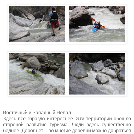
Восточный и Западный Непал
Здесь все гораздо интереснее. Эти территории обошло
стороной развитие туризма. Люди здесь существенно
беднее. Дорог нет – во многие деревни можно добраться