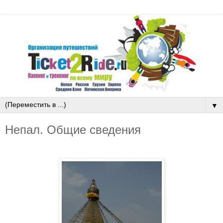
▼
Непал. Общие сведения